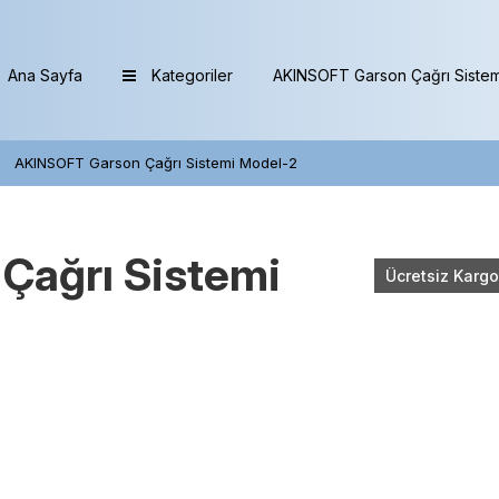
Ana Sayfa
Kategoriler
AKINSOFT Garson Çağrı Sistem
AKINSOFT Garson Çağrı Sistemi Model-2
Çağrı Sistemi
Ücretsiz Kargo