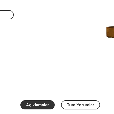
Açıklamalar
Tüm Yorumlar